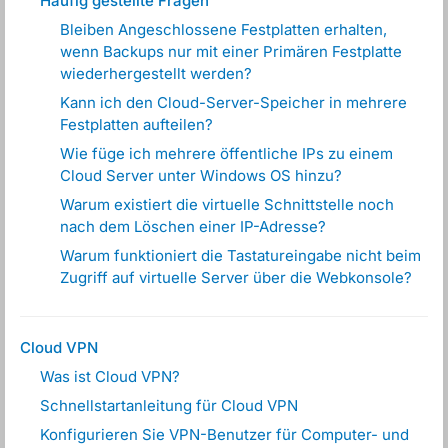
Häufig gestellte Fragen
Bleiben Angeschlossene Festplatten erhalten,
wenn Backups nur mit einer Primären Festplatte
wiederhergestellt werden?
Kann ich den Cloud-Server-Speicher in mehrere
Festplatten aufteilen?
Wie füge ich mehrere öffentliche IPs zu einem
Cloud Server unter Windows OS hinzu?
Warum existiert die virtuelle Schnittstelle noch
nach dem Löschen einer IP-Adresse?
Warum funktioniert die Tastatureingabe nicht beim
Zugriff auf virtuelle Server über die Webkonsole?
Cloud VPN
Was ist Cloud VPN?
Schnellstartanleitung für Cloud VPN
Konfigurieren Sie VPN-Benutzer für Computer- und