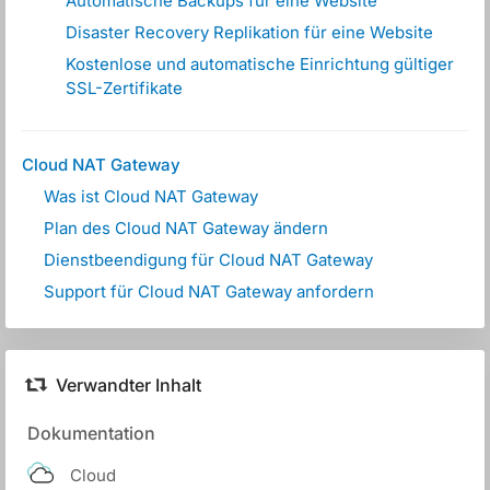
Automatische Backups für eine Website
Disaster Recovery Replikation für eine Website
Kostenlose und automatische Einrichtung gültiger
SSL-Zertifikate
Cloud NAT Gateway
Was ist Cloud NAT Gateway
Plan des Cloud NAT Gateway ändern
Dienstbeendigung für Cloud NAT Gateway
Support für Cloud NAT Gateway anfordern
Verwandter Inhalt
Dokumentation
Cloud