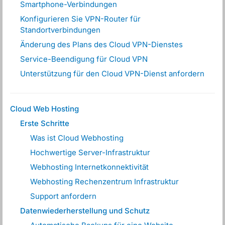
Smartphone-Verbindungen
Konfigurieren Sie VPN-Router für
Standortverbindungen
Änderung des Plans des Cloud VPN-Dienstes
Service-Beendigung für Cloud VPN
Unterstützung für den Cloud VPN-Dienst anfordern
Cloud Web Hosting
Erste Schritte
Was ist Cloud Webhosting
Hochwertige Server-Infrastruktur
Webhosting Internetkonnektivität
Webhosting Rechenzentrum Infrastruktur
Support anfordern
Datenwiederherstellung und Schutz