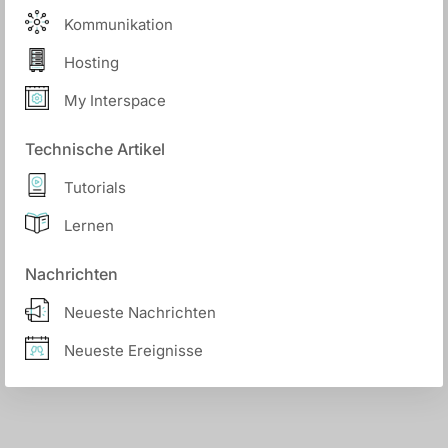
Kommunikation
Hosting
My Interspace
Technische Artikel
Tutorials
Lernen
Nachrichten
Neueste Nachrichten
Neueste Ereignisse