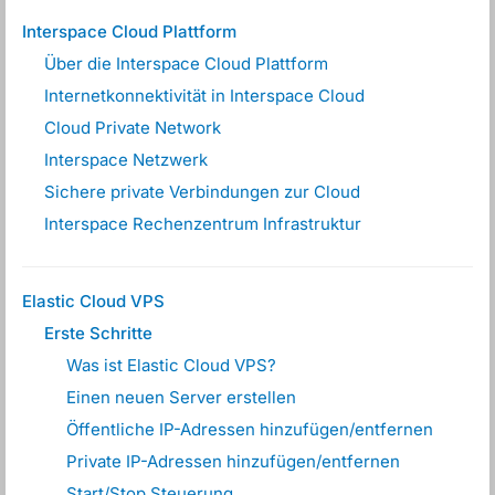
Interspace Cloud Plattform
Über die Interspace Cloud Plattform
Internetkonnektivität in Interspace Cloud
Cloud Private Network
Interspace Netzwerk
Sichere private Verbindungen zur Cloud
Interspace Rechenzentrum Infrastruktur
Elastic Cloud VPS
Erste Schritte
Was ist Elastic Cloud VPS?
Einen neuen Server erstellen
Öffentliche IP-Adressen hinzufügen/entfernen
Private IP-Adressen hinzufügen/entfernen
Start/Stop Steuerung