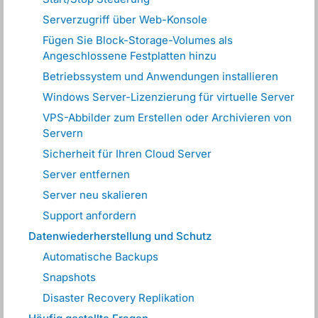
Serverzugriff über Web-Konsole
Fügen Sie Block-Storage-Volumes als
Angeschlossene Festplatten hinzu
Betriebssystem und Anwendungen installieren
Windows Server-Lizenzierung für virtuelle Server
VPS-Abbilder zum Erstellen oder Archivieren von
Servern
Sicherheit für Ihren Cloud Server
Server entfernen
Server neu skalieren
Support anfordern
Datenwiederherstellung und Schutz
Automatische Backups
Snapshots
Disaster Recovery Replikation