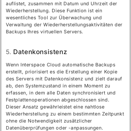
auflistet, zusammen mit Datum und Uhrzeit der
Wiederherstellung. Diese Funktion ist ein
wesentliches Tool zur Überwachung und
Verwaltung der Wiederherstellungsaktivitäten der
Backups Ihres virtuellen Servers.
Datenkonsistenz
5.
Wenn Interspace Cloud automatische Backups
erstellt, priorisiert es die Erstellung einer Kopie
des Servers mit Datenkonsistenz und zielt darauf
ab, den Systemzustand in einem Moment zu
erfassen, in dem alle Daten synchronisiert und
Festplattenoperationen abgeschlossen sind.
Dieser Ansatz gewährleistet eine nahtlose
Wiederherstellung zu einem bestimmten Zeitpunkt
ohne die Notwendigkeit zusätzlicher
Datenüberprüfungen oder -anpassungen.