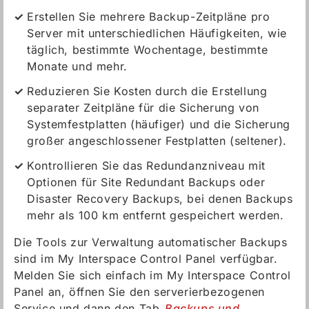
Erstellen Sie mehrere Backup-Zeitpläne pro
Server mit unterschiedlichen Häufigkeiten, wie
täglich, bestimmte Wochentage, bestimmte
Monate und mehr.
Reduzieren Sie Kosten durch die Erstellung
separater Zeitpläne für die Sicherung von
Systemfestplatten (häufiger) und die Sicherung
großer angeschlossener Festplatten (seltener).
Kontrollieren Sie das Redundanzniveau mit
Optionen für Site Redundant Backups oder
Disaster Recovery Backups, bei denen Backups
mehr als 100 km entfernt gespeichert werden.
Die Tools zur Verwaltung automatischer Backups
sind im My Interspace Control Panel verfügbar.
Melden Sie sich einfach im My Interspace Control
Panel an, öffnen Sie den serverierbezogenen
Service und dann den Tab
Backups und