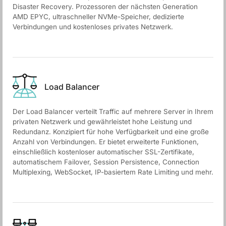
Disaster Recovery. Prozessoren der nächsten Generation
AMD EPYC, ultraschneller NVMe-Speicher, dedizierte
Verbindungen und kostenloses privates Netzwerk.
Load Balancer
Der Load Balancer verteilt Traffic auf mehrere Server in Ihrem
privaten Netzwerk und gewährleistet hohe Leistung und
Redundanz. Konzipiert für hohe Verfügbarkeit und eine große
Anzahl von Verbindungen. Er bietet erweiterte Funktionen,
einschließlich kostenloser automatischer SSL-Zertifikate,
automatischem Failover, Session Persistence, Connection
Multiplexing, WebSocket, IP-basiertem Rate Limiting und mehr.