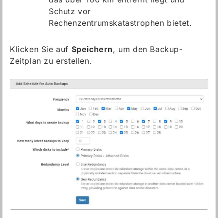
Schutz vor
Rechenzentrumskatastrophen bietet.
Klicken Sie auf
Speichern
, um den Backup-
Zeitplan zu erstellen.