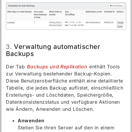
Verwaltung automatischer
3.
Backups
Der Tab
Backups und Replikation
enthält Tools
zur Verwaltung bestehender Backup-Kopien.
Diese Benutzeroberfläche enthält eine detaillierte
Tabelle, die jedes Backup auflistet, einschließlich
Erstellungs- und Löschdaten, Speichergröße,
Datenkonsistenzstatus und verfügbare Aktionen
wie Ändern, Anwenden und Löschen.
Anwenden
Stellen Sie Ihren Server auf den in einem