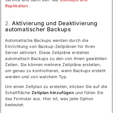
Replikation
.
Aktivierung und Deaktivierung
2.
automatischer Backups
Automatische Backups werden durch die
Einrichtung von Backup-Zeitplänen für Ihren
Server aktiviert. Diese Zeitpläne erstellen
automatisch Backups zu den von Ihnen gewählten
Zeiten. Sie können mehrere Zeitpläne erstellen,
um genau zu kontrollieren, wann Backups erstellt
werden und von welchem Typ.
Um einen Zeitplan zu erstellen, klicken Sie auf die
Schaltfläche
Zeitplan hinzufügen
und füllen Sie
das Formular aus. Hier ist, was jede Option
bedeutet: