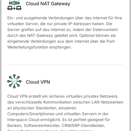
Cloud NAT Gateway
Ein- und ausgehende Verbindungen über das Internet für Ihre
virtuellen Server, die nur private IP-Adressen haben. Die
Server greifen auf das Internet zu, indem der Datenverkehr
durch das NAT-Gateway geleitet wird. Optional können sie
eingehende Verbindungen aus dem Internet über die Port-
Weiterleitungsfunktion empfangen.
Cloud VPN
Cloud VPN erstellt ein sicheres virtuelles privates Netzwerk,
das verschlüsselte Kommunikation zwischen LAN-Netzwerken
an physischen Standorten, einzelnen
Computern/Smartphones und virtuellen Servern in der
Interspace Cloud ermöglicht. Es ist perfekt geeignet für
Banken, Softwareentwickler, CRM/ERP-Dienstleister,