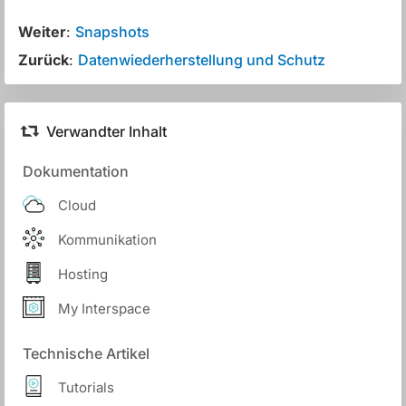
Weiter
:
Snapshots
Zurück
:
Datenwiederherstellung und Schutz
Verwandter Inhalt
Dokumentation
Cloud
Kommunikation
Hosting
My Interspace
Technische Artikel
Tutorials