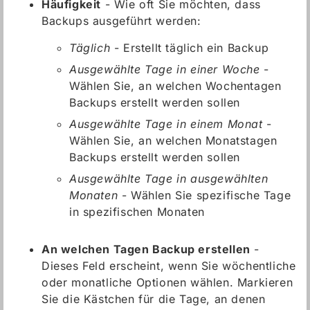
Häufigkeit
- Wie oft Sie möchten, dass
Backups ausgeführt werden:
Täglich
- Erstellt täglich ein Backup
Ausgewählte Tage in einer Woche
-
Wählen Sie, an welchen Wochentagen
Backups erstellt werden sollen
Ausgewählte Tage in einem Monat
-
Wählen Sie, an welchen Monatstagen
Backups erstellt werden sollen
Ausgewählte Tage in ausgewählten
Monaten
- Wählen Sie spezifische Tage
in spezifischen Monaten
An welchen Tagen Backup erstellen
-
Dieses Feld erscheint, wenn Sie wöchentliche
oder monatliche Optionen wählen. Markieren
Sie die Kästchen für die Tage, an denen