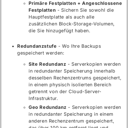
Primäre Festplatten + Angeschlossene
Festplatten
- Sichern Sie sowohl die
Hauptfestplatte als auch alle
zusätzlichen Block-Storage-Volumen,
die Sie hinzugefügt haben.
Redundanzstufe
- Wo Ihre Backups
gespeichert werden:
Site Redundanz
- Serverkopien werden
in redundanter Speicherung innerhalb
desselben Rechenzentrums gespeichert,
in einem physisch isolierten Bereich
getrennt von der Cloud-Server-
Infrastruktur.
Geo Redundanz
- Serverkopien werden
in redundanter Speicherung in einem
anderen Rechenzentrum gespeichert,
das über 100 km entfernt liegt und