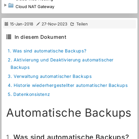
Cloud NAT Gateway
15-Jan-2018
27-Nov-2023
Teilen
In diesem Dokument
1.
Was sind automatische Backups?
2.
Aktivierung und Deaktivierung automatischer
Backups
3.
Verwaltung automatischer Backups
4.
Historie wiederhergestellter automatischer Backups
5.
Datenkonsistenz
Automatische Backups
Was sind automatische Backups?
1.