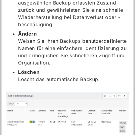
ausgewählten Backup erfassten Zustand
zurück und gewährleisten Sie eine schnelle
Wiederherstellung bei Datenverlust oder -
beschädigung.
Ändern
Weisen Sie Ihren Backups benutzerdefinierte
Namen für eine einfachere Identifizierung zu
und ermöglichen Sie schnelleren Zugriff und
Organisation.
Löschen
Löscht das automatische Backup.