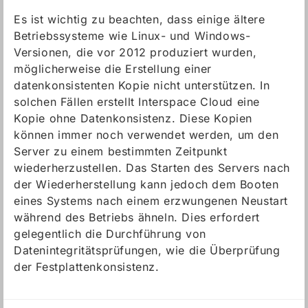
Es ist wichtig zu beachten, dass einige ältere
Betriebssysteme wie Linux- und Windows-
Versionen, die vor 2012 produziert wurden,
möglicherweise die Erstellung einer
datenkonsistenten Kopie nicht unterstützen. In
solchen Fällen erstellt Interspace Cloud eine
Kopie ohne Datenkonsistenz. Diese Kopien
können immer noch verwendet werden, um den
Server zu einem bestimmten Zeitpunkt
wiederherzustellen. Das Starten des Servers nach
der Wiederherstellung kann jedoch dem Booten
eines Systems nach einem erzwungenen Neustart
während des Betriebs ähneln. Dies erfordert
gelegentlich die Durchführung von
Datenintegritätsprüfungen, wie die Überprüfung
der Festplattenkonsistenz.