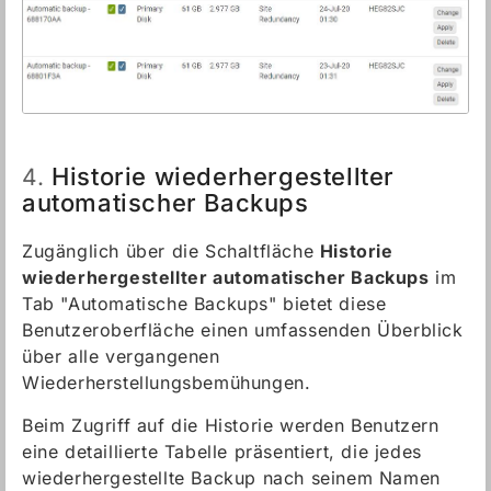
Historie wiederhergestellter
4.
automatischer Backups
Zugänglich über die Schaltfläche
Historie
wiederhergestellter automatischer Backups
im
Tab "Automatische Backups" bietet diese
Benutzeroberfläche einen umfassenden Überblick
über alle vergangenen
Wiederherstellungsbemühungen.
Beim Zugriff auf die Historie werden Benutzern
eine detaillierte Tabelle präsentiert, die jedes
wiederhergestellte Backup nach seinem Namen