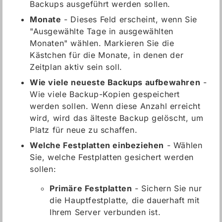
Backups ausgeführt werden sollen.
Monate
- Dieses Feld erscheint, wenn Sie
"Ausgewählte Tage in ausgewählten
Monaten" wählen. Markieren Sie die
Kästchen für die Monate, in denen der
Zeitplan aktiv sein soll.
Wie viele neueste Backups aufbewahren
-
Wie viele Backup-Kopien gespeichert
werden sollen. Wenn diese Anzahl erreicht
wird, wird das älteste Backup gelöscht, um
Platz für neue zu schaffen.
Welche Festplatten einbeziehen
- Wählen
Sie, welche Festplatten gesichert werden
sollen:
Primäre Festplatten
- Sichern Sie nur
die Hauptfestplatte, die dauerhaft mit
Ihrem Server verbunden ist.