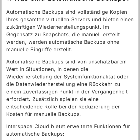
Automatische Backups sind vollständige Kopien
Ihres gesamten virtuellen Servers und bieten einen
zukünftigen Wiederherstellungspunkt. Im
Gegensatz zu Snapshots, die manuell erstellt
werden, werden automatische Backups ohne
manuelle Eingriffe erstellt.
Automatische Backups sind von unschätzbarem
Wert in Situationen, in denen die
Wiederherstellung der Systemfunktionalität oder
die Datenwiederherstellung eine Rückkehr zu
einem zuverlässigen Punkt in der Vergangenheit
erfordert. Zusätzlich spielen sie eine
entscheidende Rolle bei der Reduzierung der
Kosten für manuelle Backups.
Interspace Cloud bietet erweiterte Funktionen für
automatische Backups: