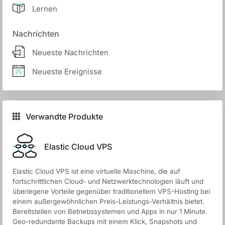
Lernen
Nachrichten
Neueste Nachrichten
Neueste Ereignisse
Verwandte Produkte
Elastic Cloud VPS
Elastic Cloud VPS ist eine virtuelle Maschine, die auf
fortschrittlichen Cloud- und Netzwerktechnologien läuft und
überlegene Vorteile gegenüber traditionellem VPS-Hosting bei
einem außergewöhnlichen Preis-Leistungs-Verhältnis bietet.
Bereitstellen von Betriebssystemen und Apps in nur 1 Minute.
Geo-redundante Backups mit einem Klick, Snapshots und