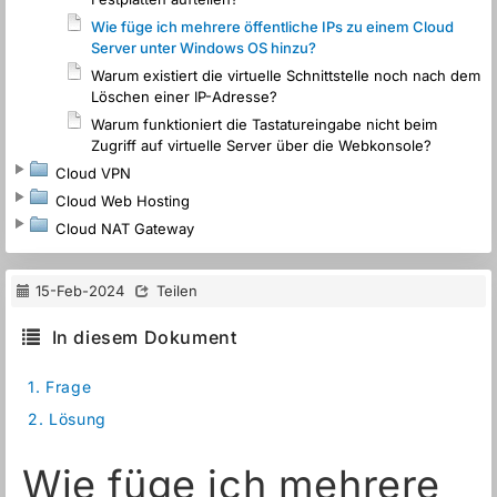
Wie füge ich mehrere öffentliche IPs zu einem Cloud
Server unter Windows OS hinzu?
Warum existiert die virtuelle Schnittstelle noch nach dem
Löschen einer IP-Adresse?
Warum funktioniert die Tastatureingabe nicht beim
Zugriff auf virtuelle Server über die Webkonsole?
Cloud VPN
Cloud Web Hosting
Cloud NAT Gateway
15-Feb-2024
Teilen
In diesem Dokument
1.
Frage
2.
Lösung
Wie füge ich mehrere