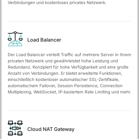
Verbindungen und kostenloses privates Netzwerk.
Load Balancer
Der Load Balancer verteilt Traffic auf mehrere Server in Ihrem
privaten Netzwerk und gewährleistet hohe Leistung und
Redundanz. Konzipiert für hohe Verfügbarkeit und eine große
Anzahl von Verbindungen. Er bietet erweiterte Funktionen,
einschließlich kostenloser automatischer SSL-Zertifikate,
automatischem Failover, Session Persistence, Connection
Multiplexing, WebSocket, IP-basiertem Rate Limiting und mehr.
Cloud NAT Gateway