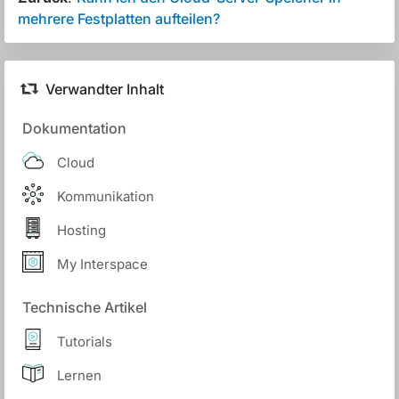
mehrere Festplatten aufteilen?
Verwandter Inhalt
Dokumentation
Cloud
Kommunikation
Hosting
My Interspace
Technische Artikel
Tutorials
Lernen