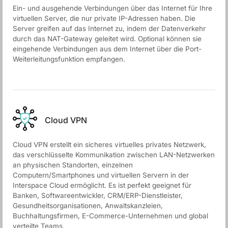
Ein- und ausgehende Verbindungen über das Internet für Ihre
virtuellen Server, die nur private IP-Adressen haben. Die
Server greifen auf das Internet zu, indem der Datenverkehr
durch das NAT-Gateway geleitet wird. Optional können sie
eingehende Verbindungen aus dem Internet über die Port-
Weiterleitungsfunktion empfangen.
Cloud VPN
Cloud VPN erstellt ein sicheres virtuelles privates Netzwerk,
das verschlüsselte Kommunikation zwischen LAN-Netzwerken
an physischen Standorten, einzelnen
Computern/Smartphones und virtuellen Servern in der
Interspace Cloud ermöglicht. Es ist perfekt geeignet für
Banken, Softwareentwickler, CRM/ERP-Dienstleister,
Gesundheitsorganisationen, Anwaltskanzleien,
Buchhaltungsfirmen, E-Commerce-Unternehmen und global
verteilte Teams.