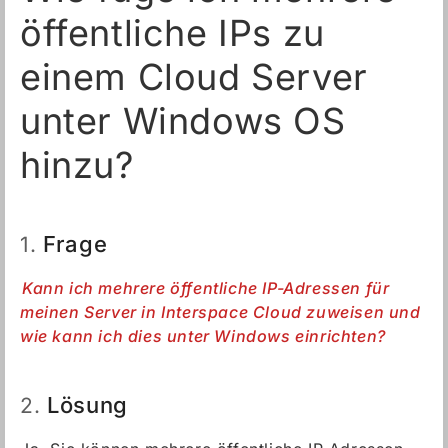
öffentliche IPs zu
einem Cloud Server
unter Windows OS
hinzu?
Frage
1.
Kann ich mehrere öffentliche IP-Adressen für
meinen Server in Interspace Cloud zuweisen und
wie kann ich dies unter Windows einrichten?
Lösung
2.