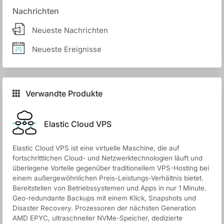
Nachrichten
Neueste Nachrichten
Neueste Ereignisse
Verwandte Produkte
Elastic Cloud VPS
Elastic Cloud VPS ist eine virtuelle Maschine, die auf
fortschrittlichen Cloud- und Netzwerktechnologien läuft und
überlegene Vorteile gegenüber traditionellem VPS-Hosting bei
einem außergewöhnlichen Preis-Leistungs-Verhältnis bietet.
Bereitstellen von Betriebssystemen und Apps in nur 1 Minute.
Geo-redundante Backups mit einem Klick, Snapshots und
Disaster Recovery. Prozessoren der nächsten Generation
AMD EPYC, ultraschneller NVMe-Speicher, dedizierte