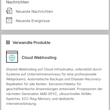
Nachrichten
Neueste Nachrichten
Neueste Ereignisse
Verwandte Produkte
Cloud Webhosting
Shared Webhosting auf Cloud-Infrastruktur, unterstützt durch
Systeme auf Unternehmensniveau für eine professionelle
Webpräsenz. Automatische Backups und Disaster-Recovery-
Replikation für alle Konten. Serverarchitektur für
geschäftskritische Anwendungen entwickelt. Prozessoren der
nächsten Generation AMD EPYC, ultraschneller NVMe-
Speicher, ECC-Reg-Memory und dedizierte
Internetverbindung.