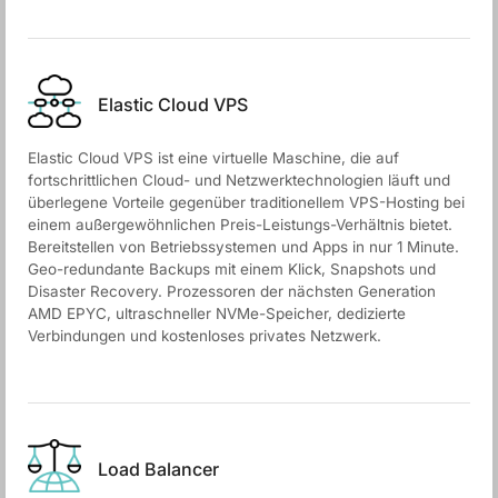
Elastic Cloud VPS
Elastic Cloud VPS ist eine virtuelle Maschine, die auf
fortschrittlichen Cloud- und Netzwerktechnologien läuft und
überlegene Vorteile gegenüber traditionellem VPS-Hosting bei
einem außergewöhnlichen Preis-Leistungs-Verhältnis bietet.
Bereitstellen von Betriebssystemen und Apps in nur 1 Minute.
Geo-redundante Backups mit einem Klick, Snapshots und
Disaster Recovery. Prozessoren der nächsten Generation
AMD EPYC, ultraschneller NVMe-Speicher, dedizierte
Verbindungen und kostenloses privates Netzwerk.
Load Balancer