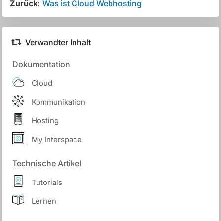
Zurück
:
Was ist Cloud Webhosting
Verwandter Inhalt
Dokumentation
Cloud
Kommunikation
Hosting
My Interspace
Technische Artikel
Tutorials
Lernen