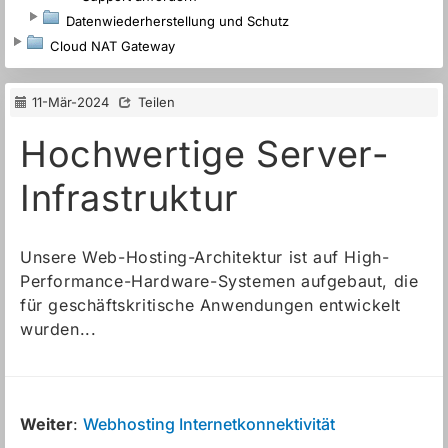
Datenwiederherstellung und Schutz
Cloud NAT Gateway
11-Mär-2024
Teilen
Hochwertige Server-
Infrastruktur
Unsere Web-Hosting-Architektur ist auf High-
Performance-Hardware-Systemen aufgebaut, die
für geschäftskritische Anwendungen entwickelt
wurden...
Weiter
:
Webhosting Internetkonnektivität