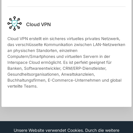
Cloud VPN
Cloud VPN erstellt ein sicheres virtuelles privates Netzwerk,
das verschlüsselte Kommunikation zwischen LAN-Netzwerken
an physischen Standorten, einzelnen
Computern/Smartphones und virtuellen Servern in der
Interspace Cloud ermöglicht. Es ist perfekt geeignet für
Banken, Softwareentwickler, CRM/ERP-Dienstleister,
Gesundheitsorganisationen, Anwaltskanzleien,
Buchhaltungsfirmen, E-Commerce-Unternehmen und global
verteilte Teams.
Unsere Website verwendet Cookies. Durch die weitere