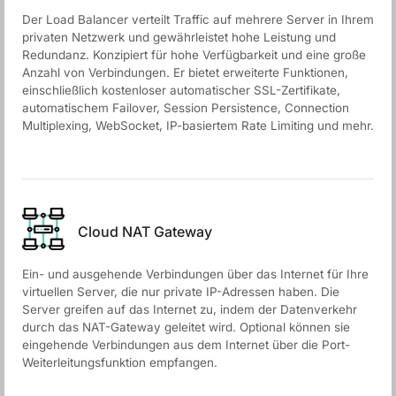
Der Load Balancer verteilt Traffic auf mehrere Server in Ihrem
privaten Netzwerk und gewährleistet hohe Leistung und
Redundanz. Konzipiert für hohe Verfügbarkeit und eine große
Anzahl von Verbindungen. Er bietet erweiterte Funktionen,
einschließlich kostenloser automatischer SSL-Zertifikate,
automatischem Failover, Session Persistence, Connection
Multiplexing, WebSocket, IP-basiertem Rate Limiting und mehr.
Cloud NAT Gateway
Ein- und ausgehende Verbindungen über das Internet für Ihre
virtuellen Server, die nur private IP-Adressen haben. Die
Server greifen auf das Internet zu, indem der Datenverkehr
durch das NAT-Gateway geleitet wird. Optional können sie
eingehende Verbindungen aus dem Internet über die Port-
Weiterleitungsfunktion empfangen.