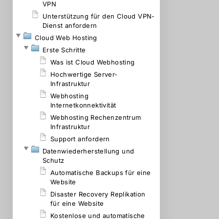
VPN
Unterstützung für den Cloud VPN-
Dienst anfordern
Cloud Web Hosting
Erste Schritte
Was ist Cloud Webhosting
Hochwertige Server-
Infrastruktur
Webhosting
Internetkonnektivität
Webhosting Rechenzentrum
Infrastruktur
Support anfordern
Datenwiederherstellung und
Schutz
Automatische Backups für eine
Website
Disaster Recovery Replikation
für eine Website
Kostenlose und automatische