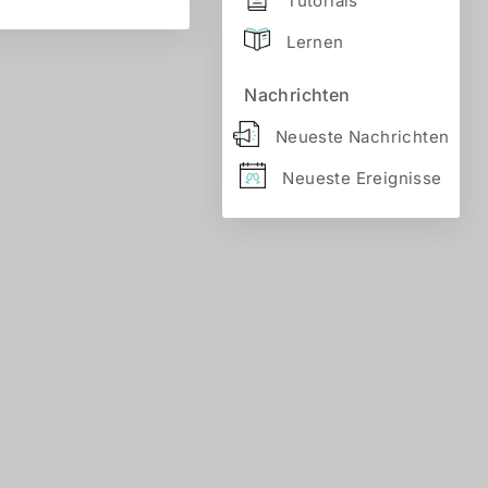
Tutorials
Lernen
Nachrichten
Neueste Nachrichten
Neueste Ereignisse