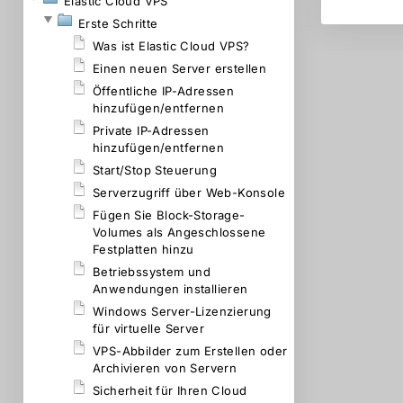
Elastic Cloud VPS
Erste Schritte
Was ist Elastic Cloud VPS?
Einen neuen Server erstellen
Öffentliche IP-Adressen
hinzufügen/entfernen
Private IP-Adressen
hinzufügen/entfernen
Start/Stop Steuerung
Serverzugriff über Web-Konsole
Fügen Sie Block-Storage-
Volumes als Angeschlossene
Festplatten hinzu
Betriebssystem und
Anwendungen installieren
Windows Server-Lizenzierung
für virtuelle Server
VPS-Abbilder zum Erstellen oder
Archivieren von Servern
Sicherheit für Ihren Cloud