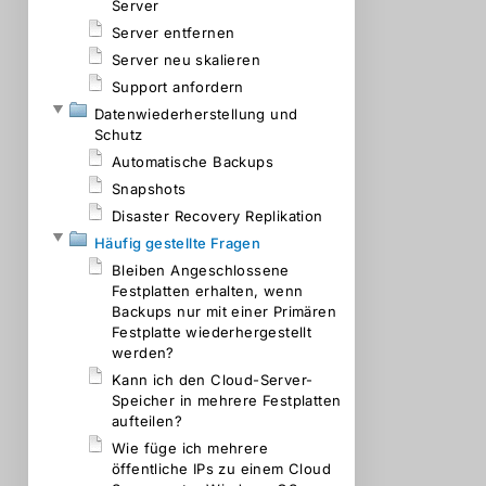
Server
Server entfernen
Server neu skalieren
Support anfordern
Datenwiederherstellung und
Schutz
Automatische Backups
Snapshots
Disaster Recovery Replikation
Häufig gestellte Fragen
Bleiben Angeschlossene
Festplatten erhalten, wenn
Backups nur mit einer Primären
Festplatte wiederhergestellt
werden?
Kann ich den Cloud-Server-
Speicher in mehrere Festplatten
aufteilen?
Wie füge ich mehrere
öffentliche IPs zu einem Cloud