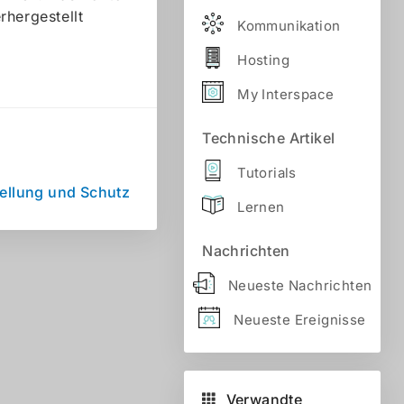
rhergestellt
Kommunikation
Hosting
My Interspace
Technische Artikel
Tutorials
ellung und Schutz
Lernen
Nachrichten
Neueste Nachrichten
Neueste Ereignisse
Verwandte