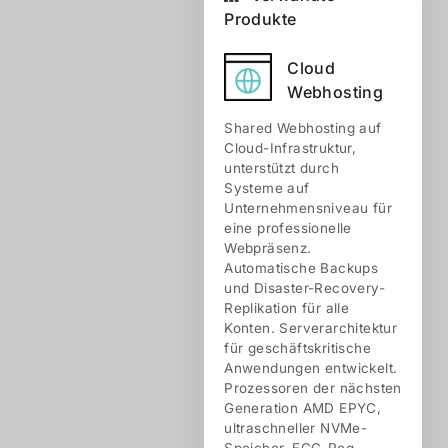
Produkte
Cloud
Webhosting
Shared Webhosting auf
Cloud-Infrastruktur,
unterstützt durch
Systeme auf
Unternehmensniveau für
eine professionelle
Webpräsenz.
Automatische Backups
und Disaster-Recovery-
Replikation für alle
Konten. Serverarchitektur
für geschäftskritische
Anwendungen entwickelt.
Prozessoren der nächsten
Generation AMD EPYC,
ultraschneller NVMe-