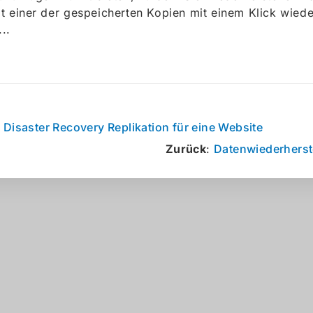
t einer der gespeicherten Kopien mit einem Klick wiede
..
:
Disaster Recovery Replikation für eine Website
Zurück
:
Datenwiederherst