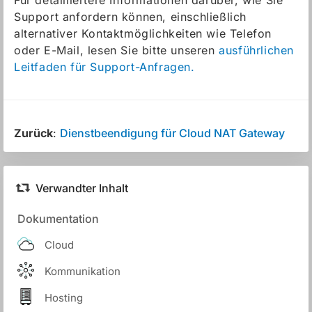
Support anfordern können, einschließlich
alternativer Kontaktmöglichkeiten wie Telefon
oder E-Mail, lesen Sie bitte unseren
ausführlichen
Leitfaden für Support-Anfragen.
Zurück
:
Dienstbeendigung für Cloud NAT Gateway
Verwandter Inhalt
Dokumentation
Cloud
Kommunikation
Hosting