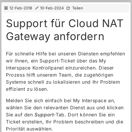
12-Feb-2018
10-Feb-2024
Teilen
Support für Cloud NAT
Gateway anfordern
Für schnelle Hilfe bei unseren Diensten empfehlen
wir Ihnen, ein Support-Ticket über das My
Interspace Kontrollpanel einzureichen. Dieser
Prozess hilft unserem Team, die zugehörigen
Systeme schnell zu lokalisieren und Ihr Problem
effizient zu lösen.
Melden Sie sich einfach bei My Interspace an,
wählen Sie den relevanten Dienst aus und klicken
Sie auf den
Support
-Tab. Dort können Sie ein
Ticket erstellen, Ihr Problem beschreiben und die
Priorität auswählen.