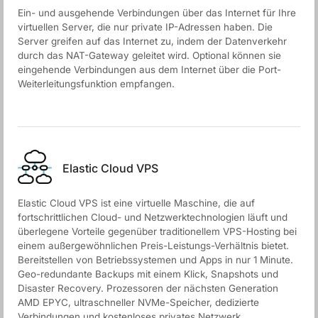
Ein- und ausgehende Verbindungen über das Internet für Ihre
virtuellen Server, die nur private IP-Adressen haben. Die
Server greifen auf das Internet zu, indem der Datenverkehr
durch das NAT-Gateway geleitet wird. Optional können sie
eingehende Verbindungen aus dem Internet über die Port-
Weiterleitungsfunktion empfangen.
Elastic Cloud VPS
Elastic Cloud VPS ist eine virtuelle Maschine, die auf
fortschrittlichen Cloud- und Netzwerktechnologien läuft und
überlegene Vorteile gegenüber traditionellem VPS-Hosting bei
einem außergewöhnlichen Preis-Leistungs-Verhältnis bietet.
Bereitstellen von Betriebssystemen und Apps in nur 1 Minute.
Geo-redundante Backups mit einem Klick, Snapshots und
Disaster Recovery. Prozessoren der nächsten Generation
AMD EPYC, ultraschneller NVMe-Speicher, dedizierte
Verbindungen und kostenloses privates Netzwerk.