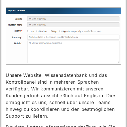
Unsere Website, Wissensdatenbank und das
Kontrollpanel sind in mehreren Sprachen
verfügbar. Wir kommunizieren mit unseren
Kunden jedoch ausschließlich auf Englisch. Dies
ermöglicht es uns, schnell über unsere Teams
hinweg zu koordinieren und den bestmöglichen
Support zu liefern.
Für detailliertere Informationen darüber, wie Sie