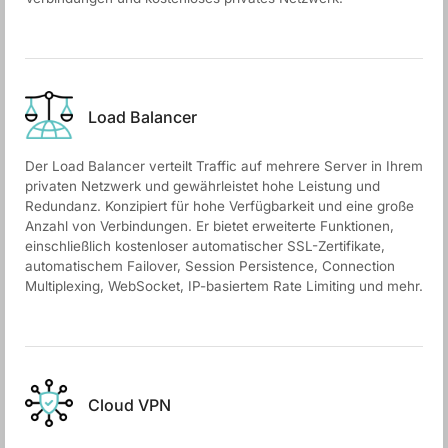
Load Balancer
Der Load Balancer verteilt Traffic auf mehrere Server in Ihrem
privaten Netzwerk und gewährleistet hohe Leistung und
Redundanz. Konzipiert für hohe Verfügbarkeit und eine große
Anzahl von Verbindungen. Er bietet erweiterte Funktionen,
einschließlich kostenloser automatischer SSL-Zertifikate,
automatischem Failover, Session Persistence, Connection
Multiplexing, WebSocket, IP-basiertem Rate Limiting und mehr.
Cloud VPN