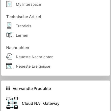
My Interspace
Technische Artikel
Tutorials
Lernen
Nachrichten
Neueste Nachrichten
Neueste Ereignisse
Verwandte Produkte
Cloud NAT Gateway