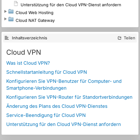
Unterstützung für den Cloud VPN-Dienst anfordern
Cloud Web Hosting
Cloud NAT Gateway
Inhaltsverzeichnis
Teilen
Cloud VPN
Was ist Cloud VPN?
Schnellstartanleitung für Cloud VPN
Konfigurieren Sie VPN-Benutzer für Computer- und
Smartphone-Verbindungen
Konfigurieren Sie VPN-Router für Standortverbindungen
Änderung des Plans des Cloud VPN-Dienstes
Service-Beendigung für Cloud VPN
Unterstützung für den Cloud VPN-Dienst anfordern