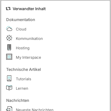
Verwandter Inhalt
Dokumentation
Cloud
Kommunikation
Hosting
My Interspace
Technische Artikel
Tutorials
Lernen
Nachrichten
Neueste Nachrichten