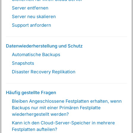
Server entfernen
Server neu skalieren
Support anfordern
Datenwiederherstellung und Schutz
Automatische Backups
Snapshots
Disaster Recovery Replikation
Häufig gestellte Fragen
Bleiben Angeschlossene Festplatten erhalten, wenn
Backups nur mit einer Primären Festplatte
wiederhergestellt werden?
Kann ich den Cloud-Server-Speicher in mehrere
Festplatten aufteilen?