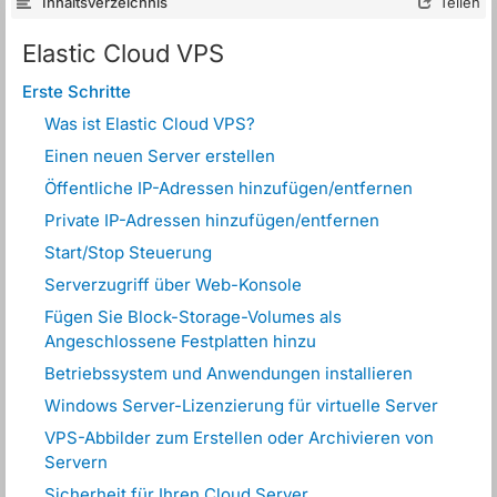
Inhaltsverzeichnis
Teilen
Elastic Cloud VPS
Erste Schritte
Was ist Elastic Cloud VPS?
Einen neuen Server erstellen
Öffentliche IP-Adressen hinzufügen/entfernen
Private IP-Adressen hinzufügen/entfernen
Start/Stop Steuerung
Serverzugriff über Web-Konsole
Fügen Sie Block-Storage-Volumes als
Angeschlossene Festplatten hinzu
Betriebssystem und Anwendungen installieren
Windows Server-Lizenzierung für virtuelle Server
VPS-Abbilder zum Erstellen oder Archivieren von
Servern
Sicherheit für Ihren Cloud Server