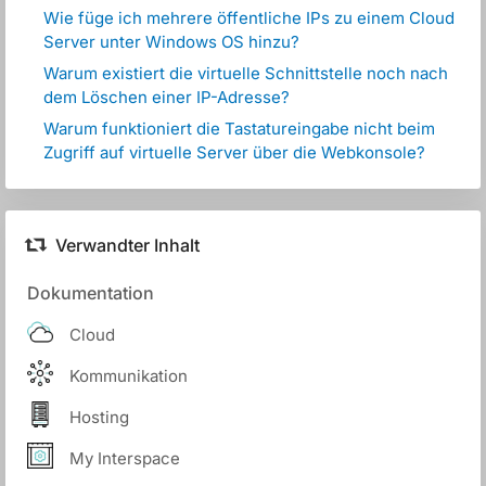
Wie füge ich mehrere öffentliche IPs zu einem Cloud
Server unter Windows OS hinzu?
Warum existiert die virtuelle Schnittstelle noch nach
dem Löschen einer IP-Adresse?
Warum funktioniert die Tastatureingabe nicht beim
Zugriff auf virtuelle Server über die Webkonsole?
Verwandter Inhalt
Dokumentation
Cloud
Kommunikation
Hosting
My Interspace