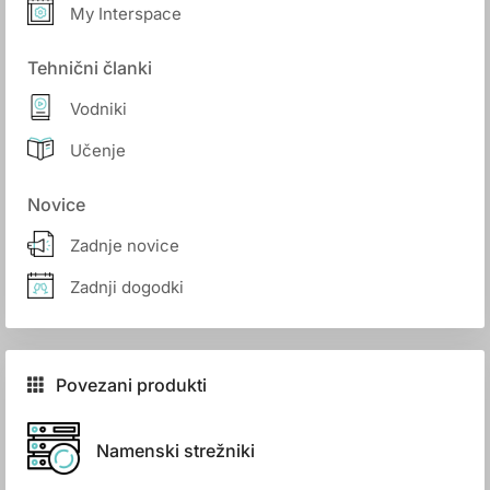
My Interspace
Tehnični članki
Vodniki
Učenje
Novice
Zadnje novice
Zadnji dogodki
Povezani produkti
Namenski strežniki