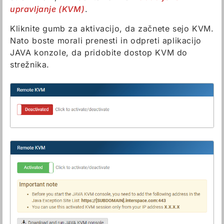
upravljanje (KVM)
.
Kliknite gumb za aktivacijo, da začnete sejo KVM.
Nato boste morali prenesti in odpreti aplikacijo
JAVA konzole, da pridobite dostop KVM do
strežnika.