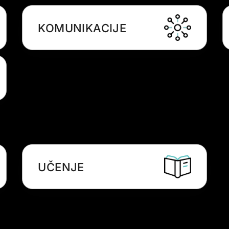
KOMUNIKACIJE
UČENJE