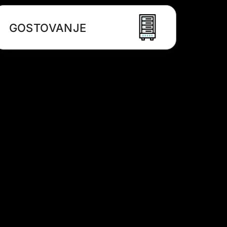
GOSTOVANJE