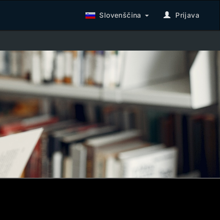
Slovenščina
Prijava