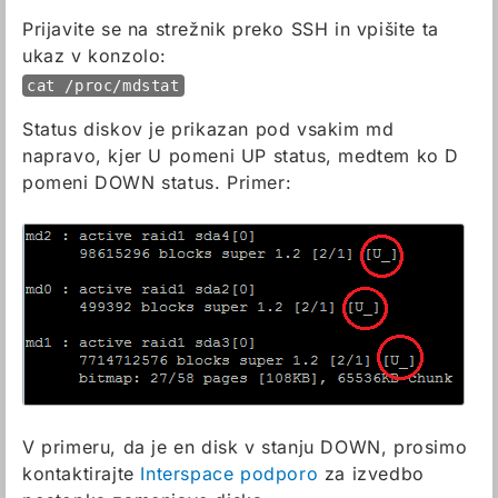
Prijavite se na strežnik preko SSH in vpišite ta
ukaz v konzolo:
cat /proc/mdstat
Status diskov je prikazan pod vsakim md
napravo, kjer U pomeni UP status, medtem ko D
pomeni DOWN status. Primer:
V primeru, da je en disk v stanju DOWN, prosimo
kontaktirajte
Interspace podporo
za izvedbo