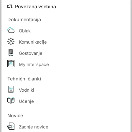
Povezana vsebina
Dokumentacija
Oblak
Komunikacije
Gostovanje
My Interspace
Tehnični članki
Vodniki
Učenje
Novice
Zadnje novice