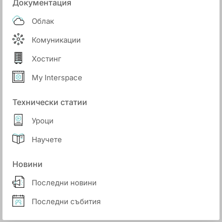
Документация
Облак
Комуникации
Хостинг
My Interspace
Технически статии
Уроци
Научете
Новини
Последни новини
Последни събития