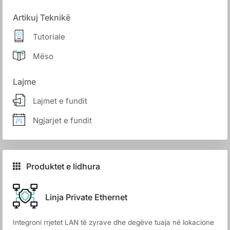
Artikuj Teknikë
Tutoriale
Mëso
Lajme
Lajmet e fundit
Ngjarjet e fundit
Produktet e lidhura
Linja Private Ethernet
Integroni rrjetet LAN të zyrave dhe degëve tuaja në lokacione