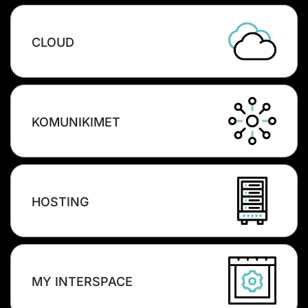
CLOUD
KOMUNIKIMET
HOSTING
MY INTERSPACE