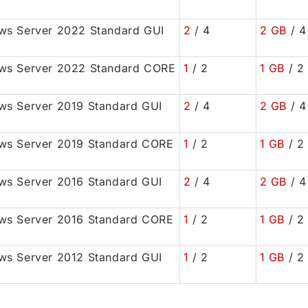
s Server 2022 Standard GUI
2
/ 4
2 GB
/ 4
ws Server 2022 Standard CORE
1
/ 2
1 GB
/ 2
s Server 2019 Standard GUI
2
/ 4
2 GB
/ 4
ws Server 2019 Standard CORE
1
/ 2
1 GB
/ 2
s Server 2016 Standard GUI
2
/ 4
2 GB
/ 4
ws Server 2016 Standard CORE
1
/ 2
1 GB
/ 2
s Server 2012 Standard GUI
1
/ 2
1 GB
/ 2