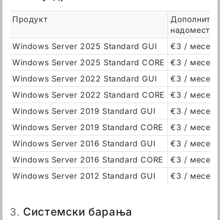
Продукт
Дополнител
надомест
Windows Server 2025 Standard GUI
€3 / месец
Windows Server 2025 Standard CORE
€3 / месец
Windows Server 2022 Standard GUI
€3 / месец
Windows Server 2022 Standard CORE
€3 / месец
Windows Server 2019 Standard GUI
€3 / месец
Windows Server 2019 Standard CORE
€3 / месец
Windows Server 2016 Standard GUI
€3 / месец
Windows Server 2016 Standard CORE
€3 / месец
Windows Server 2012 Standard GUI
€3 / месец
Системски барања
3.