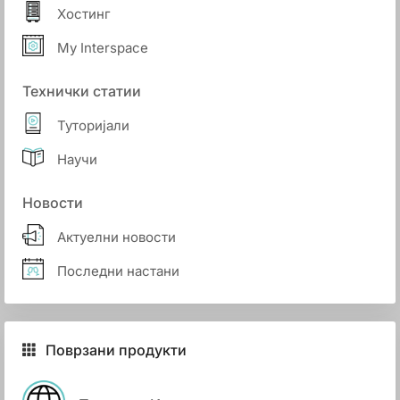
Хостинг
My Interspace
Технички статии
Туторијали
Научи
Новости
Актуелни новости
Последни настани
Поврзани продукти