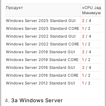
Продукт
vCPU Јадра
Минимум / 
Windows Server 2025 Standard GUI
2
/ 4
Windows Server 2025 Standard CORE
1
/ 2
Windows Server 2022 Standard GUI
2
/ 4
Windows Server 2022 Standard CORE
1
/ 2
Windows Server 2019 Standard GUI
2
/ 4
Windows Server 2019 Standard CORE
1
/ 2
Windows Server 2016 Standard GUI
2
/ 4
Windows Server 2016 Standard CORE
1
/ 2
Windows Server 2012 Standard GUI
1
/ 2
За Windows Server
4.