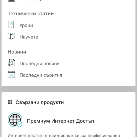
Технически статии
Уроци
Научете
Новини
Последни новини
Последни събития
Свързани продукти
Премиум Интернет Достъп
Интернет достъп от най-висок клас за професионални