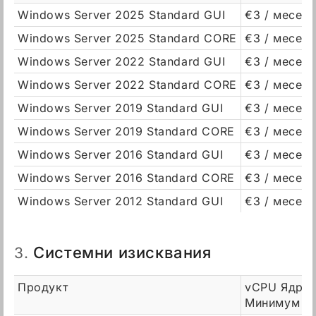
Windows Server 2025 Standard GUI
€3 / месец
Windows Server 2025 Standard CORE
€3 / месец
Windows Server 2022 Standard GUI
€3 / месец
Windows Server 2022 Standard CORE
€3 / месец
Windows Server 2019 Standard GUI
€3 / месец
Windows Server 2019 Standard CORE
€3 / месец
Windows Server 2016 Standard GUI
€3 / месец
Windows Server 2016 Standard CORE
€3 / месец
Windows Server 2012 Standard GUI
€3 / месец
Системни изисквания
3.
Продукт
vCPU Ядра
Минимум / 