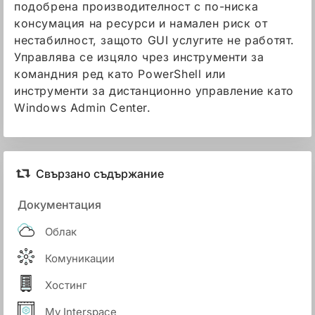
подобрена производителност с по-ниска
консумация на ресурси и намален риск от
нестабилност, защото GUI услугите не работят.
Управлява се изцяло чрез инструменти за
командния ред като PowerShell или
инструменти за дистанционно управление като
Windows Admin Center.
Свързано съдържание
Документация
Облак
Комуникации
Хостинг
My Interspace