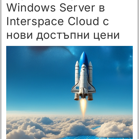
Windows Server в
Interspace Cloud с
нови достъпни цени