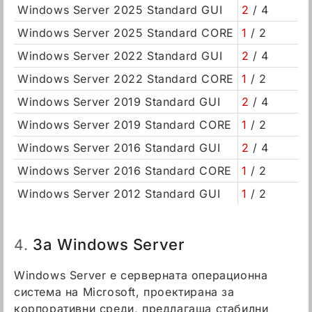
Windows Server 2025 Standard GUI
2
/ 4
Windows Server 2025 Standard CORE
1
/ 2
Windows Server 2022 Standard GUI
2
/ 4
Windows Server 2022 Standard CORE
1
/ 2
Windows Server 2019 Standard GUI
2
/ 4
Windows Server 2019 Standard CORE
1
/ 2
Windows Server 2016 Standard GUI
2
/ 4
Windows Server 2016 Standard CORE
1
/ 2
Windows Server 2012 Standard GUI
1
/ 2
За Windows Server
4.
Windows Server е серверната операционна
система на Microsoft, проектирана за
корпоративни среди, предлагаща стабилни