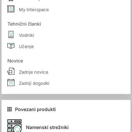
My Interspace
Tehnični članki
Vodniki
Učenje
Novice
Zadnje novice
Zadnji dogodki
Povezani produkti
Namenski strežniki