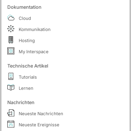
Dokumentation
Cloud
Kommunikation
Hosting
My Interspace
Technische Artikel
Tutorials
Lernen
Nachrichten
Neueste Nachrichten
Neueste Ereignisse