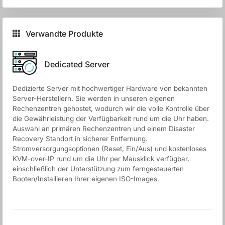
Verwandte Produkte
Dedicated Server
Dedizierte Server mit hochwertiger Hardware von bekannten
Server-Herstellern. Sie werden in unseren eigenen
Rechenzentren gehostet, wodurch wir die volle Kontrolle über
die Gewährleistung der Verfügbarkeit rund um die Uhr haben.
Auswahl an primären Rechenzentren und einem Disaster
Recovery Standort in sicherer Entfernung.
Stromversorgungsoptionen (Reset, Ein/Aus) und kostenloses
KVM-over-IP rund um die Uhr per Mausklick verfügbar,
einschließlich der Unterstützung zum ferngesteuerten
Booten/Installieren Ihrer eigenen ISO-Images.