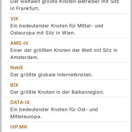
Der weltweit größte Knoten-Betreiber mit Sitz
in Frankfurt.
VIX
Ein bedeutender Knoten für Mittel- und
Osteuropa mit Sitz in Wien.
AMS-IX
Einer der größten Knoten der Welt mit Sitz in
Amsterdam.
NetIX
Der größte globale Internetknoten.
BIX
Der größte Knoten in der Balkanregion.
DATA-IX
Ein bedeutender Knoten für Ost- und
Mitteleuropa.
IXP.MK