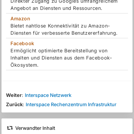
Direkter Zugang zu Googles umfangreichem
Angebot an Diensten und Ressourcen.
Amazon
Bietet nahtlose Konnektivität zu Amazon-
Diensten für verbesserte Benutzererfahrung.
Facebook
Ermöglicht optimierte Bereitstellung von
Inhalten und Diensten aus dem Facebook-
Ökosystem.
Weiter
:
Interspace Netzwerk
Zurück
:
Interspace Rechenzentrum Infrastruktur
Verwandter Inhalt