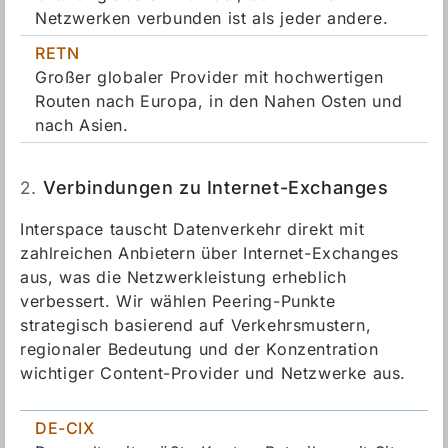
Netzwerken verbunden ist als jeder andere.
RETN
Großer globaler Provider mit hochwertigen
Routen nach Europa, in den Nahen Osten und
nach Asien.
2.
Verbindungen zu Internet-Exchanges
Interspace tauscht Datenverkehr direkt mit
zahlreichen Anbietern über Internet-Exchanges
aus, was die Netzwerkleistung erheblich
verbessert. Wir wählen Peering-Punkte
strategisch basierend auf Verkehrsmustern,
regionaler Bedeutung und der Konzentration
wichtiger Content-Provider und Netzwerke aus.
DE-CIX