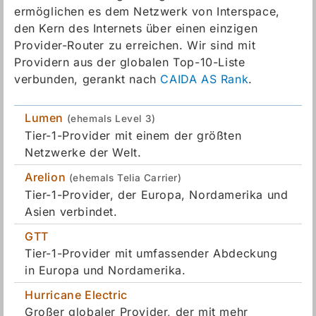
ermöglichen es dem Netzwerk von Interspace,
den Kern des Internets über einen einzigen
Provider-Router zu erreichen. Wir sind mit
Providern aus der globalen Top-10-Liste
verbunden, gerankt nach
CAIDA AS Rank
.
Lumen
(ehemals Level 3)
Tier-1-Provider mit einem der größten
Netzwerke der Welt.
Arelion
(ehemals Telia Carrier)
Tier-1-Provider, der Europa, Nordamerika und
Asien verbindet.
GTT
Tier-1-Provider mit umfassender Abdeckung
in Europa und Nordamerika.
Hurricane Electric
Großer globaler Provider, der mit mehr