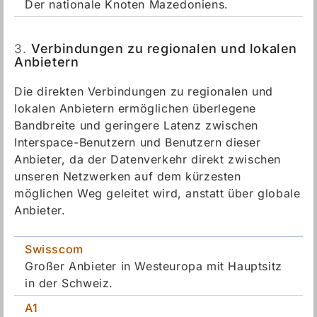
Der nationale Knoten Mazedoniens.
3.
Verbindungen zu regionalen und lokalen
Anbietern
Die direkten Verbindungen zu regionalen und
lokalen Anbietern ermöglichen überlegene
Bandbreite und geringere Latenz zwischen
Interspace-Benutzern und Benutzern dieser
Anbieter, da der Datenverkehr direkt zwischen
unseren Netzwerken auf dem kürzesten
möglichen Weg geleitet wird, anstatt über globale
Anbieter.
Swisscom
Großer Anbieter in Westeuropa mit Hauptsitz
in der Schweiz.
A1