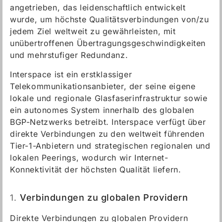
angetrieben, das leidenschaftlich entwickelt
wurde, um höchste Qualitätsverbindungen von/zu
jedem Ziel weltweit zu gewährleisten, mit
unübertroffenen Übertragungsgeschwindigkeiten
und mehrstufiger Redundanz.
Interspace ist ein erstklassiger
Telekommunikationsanbieter, der seine eigene
lokale und regionale Glasfaserinfrastruktur sowie
ein autonomes System innerhalb des globalen
BGP-Netzwerks betreibt. Interspace verfügt über
direkte Verbindungen zu den weltweit führenden
Tier-1-Anbietern und strategischen regionalen und
lokalen Peerings, wodurch wir Internet-
Konnektivität der höchsten Qualität liefern.
1.
Verbindungen zu globalen Providern
Direkte Verbindungen zu globalen Providern