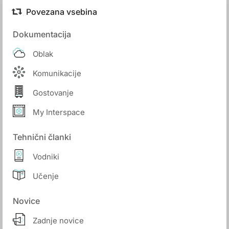
Povezana vsebina
Dokumentacija
Oblak
Komunikacije
Gostovanje
My Interspace
Tehnični članki
Vodniki
Učenje
Novice
Zadnje novice