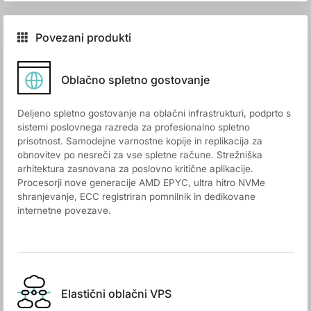
Povezani produkti
Oblačno spletno gostovanje
Deljeno spletno gostovanje na oblačni infrastrukturi, podprto s
sistemi poslovnega razreda za profesionalno spletno
prisotnost. Samodejne varnostne kopije in replikacija za
obnovitev po nesreči za vse spletne račune. Strežniška
arhitektura zasnovana za poslovno kritične aplikacije.
Procesorji nove generacije AMD EPYC, ultra hitro NVMe
shranjevanje, ECC registriran pomnilnik in dedikovane
internetne povezave.
Elastični oblačni VPS