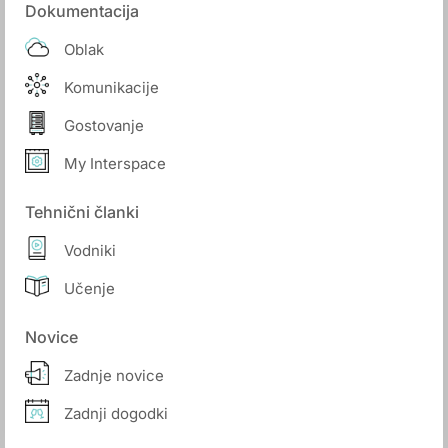
Dokumentacija
Oblak
Komunikacije
Gostovanje
My Interspace
Tehnični članki
Vodniki
Učenje
Novice
Zadnje novice
Zadnji dogodki