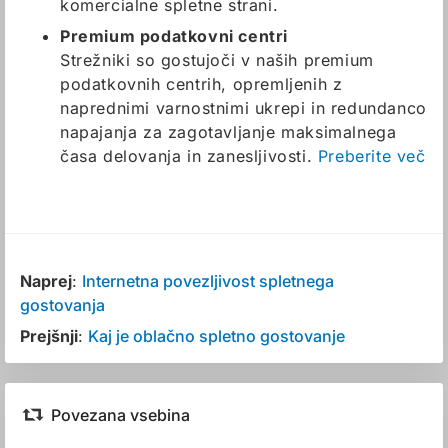
komercialne spletne strani.
Premium podatkovni centri
Strežniki so gostujoči v naših premium
podatkovnih centrih, opremljenih z
naprednimi varnostnimi ukrepi in redundanco
napajanja za zagotavljanje maksimalnega
časa delovanja in zanesljivosti.
Preberite več
Naprej
:
Internetna povezljivost spletnega
gostovanja
Prejšnji
:
Kaj je oblačno spletno gostovanje
Povezana vsebina