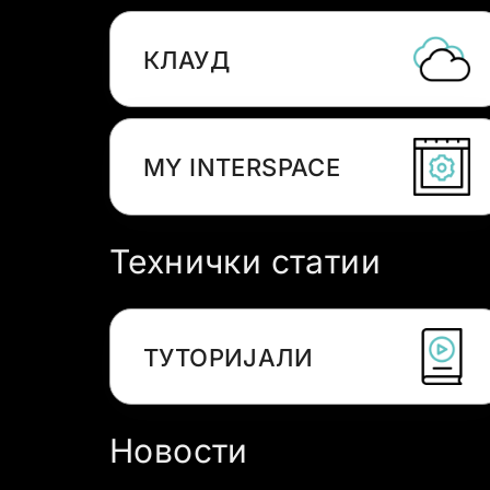
КЛАУД
MY INTERSPACE
Технички статии
ТУТОРИЈАЛИ
Новости