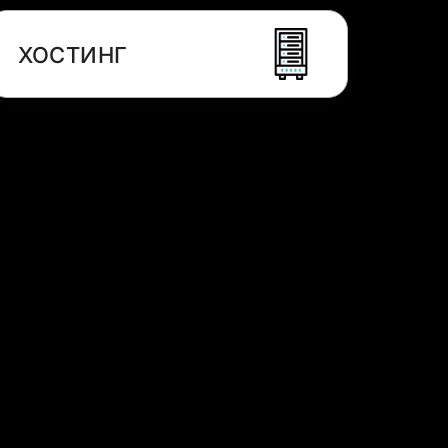
ХОСТИНГ