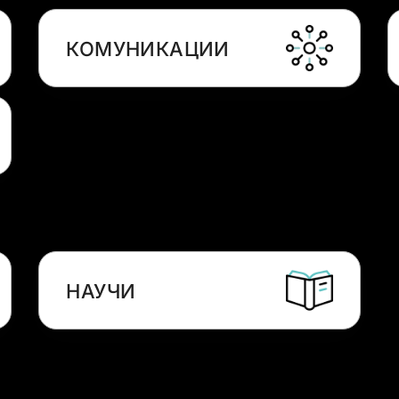
КОМУНИКАЦИИ
НАУЧИ