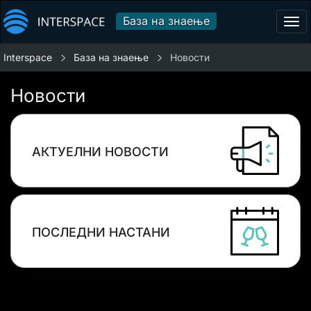
База на знаење
Tog
navi
Interspace
База на знаење
Новости
Новости
АКТУЕЛНИ НОВОСТИ
ПОСЛЕДНИ НАСТАНИ