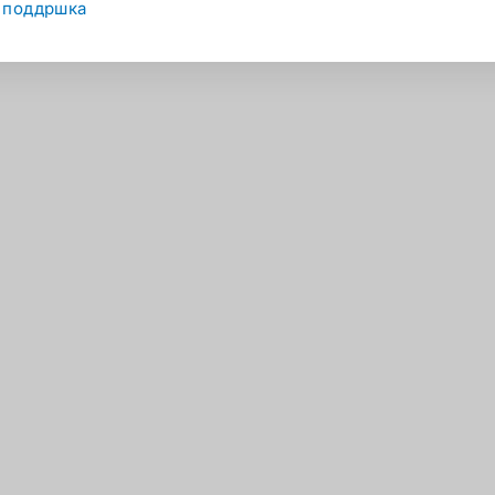
 поддршка