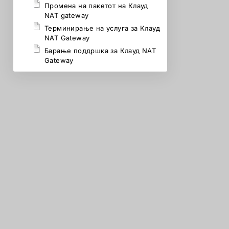
Промена на пакетот на Клауд
NAT gateway
Терминирање на услуга за Клауд
NAT Gateway
Барање поддршка за Клауд NAT
Gateway