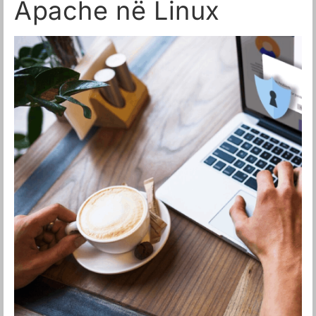
Apache në Linux