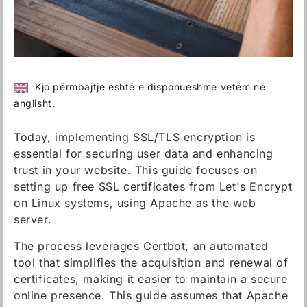
Kjo përmbajtje është e disponueshme vetëm në
anglisht.
Today, implementing SSL/TLS encryption is
essential for securing user data and enhancing
trust in your website. This guide focuses on
setting up free SSL certificates from Let's Encrypt
on Linux systems, using Apache as the web
server.
The process leverages Certbot, an automated
tool that simplifies the acquisition and renewal of
certificates, making it easier to maintain a secure
online presence. This guide assumes that Apache