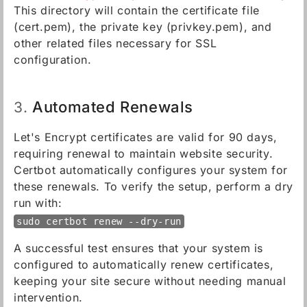
This directory will contain the certificate file
(cert.pem), the private key (privkey.pem), and
other related files necessary for SSL
configuration.
Automated Renewals
3.
Let's Encrypt certificates are valid for 90 days,
requiring renewal to maintain website security.
Certbot automatically configures your system for
these renewals. To verify the setup, perform a dry
run with:
sudo certbot renew --dry-run
A successful test ensures that your system is
configured to automatically renew certificates,
keeping your site secure without needing manual
intervention.