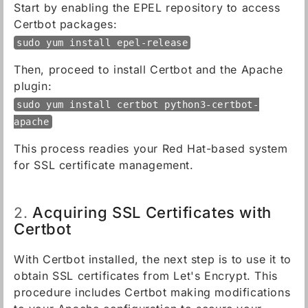
Start by enabling the EPEL repository to access
Certbot packages:
sudo yum install epel-release
Then, proceed to install Certbot and the Apache
plugin:
sudo yum install certbot python3-certbot-
apache
This process readies your Red Hat-based system
for SSL certificate management.
Acquiring SSL Certificates with
2.
Certbot
With Certbot installed, the next step is to use it to
obtain SSL certificates from Let's Encrypt. This
procedure includes Certbot making modifications