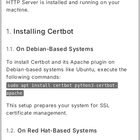
HTTP Server is installed and running on your
machine.
Installing Certbot
1.
1.1.
On Debian-Based Systems
To install Certbot and its Apache plugin on
Debian-based systems like Ubuntu, execute the
following commands:
sudo apt install certbot python3-certbot-
apache
This setup prepares your system for SSL
certificate management.
1.2.
On Red Hat-Based Systems