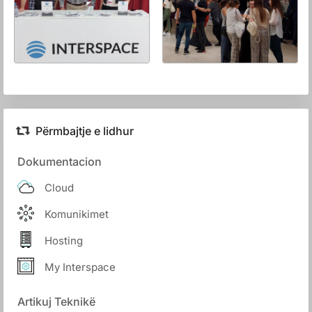
Përmbajtje e lidhur
Dokumentacion
Cloud
Komunikimet
Hosting
My Interspace
Artikuj Teknikë