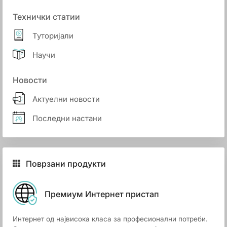
Технички статии
Туторијали
Научи
Новости
Актуелни новости
Последни настани
Поврзани продукти
Премиум Интернет пристап
Интернет од највисока класа за професионални потреби.