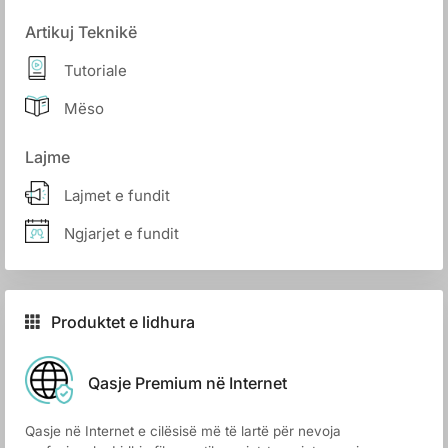
Artikuj Teknikë
Tutoriale
Mëso
Lajme
Lajmet e fundit
Ngjarjet e fundit
Produktet e lidhura
Qasje Premium në Internet
Qasje në Internet e cilësisë më të lartë për nevoja