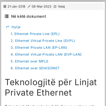
21-Jan-2018
08-Mar-2023
Ndaj
Në këtë dokument
↱
Hyrje
1.
Ethernet Private Line (EPL)
2.
Ethernet Virtual Private Line (EVPL)
3.
Ethernet Private LAN (EP-LAN)
4.
Ethernet Virtual Private LAN (EVP-LAN)
5.
Ethernet over MPLS
6.
Ethernet over SDH/SONET
Teknologjitë për Linjat
Private Ethernet