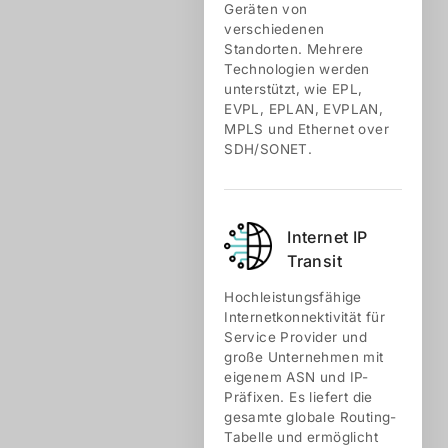
Geräten von
verschiedenen
Standorten. Mehrere
Technologien werden
unterstützt, wie EPL,
EVPL, EPLAN, EVPLAN,
MPLS und Ethernet over
SDH/SONET.
Internet IP
Transit
Hochleistungsfähige
Internetkonnektivität für
Service Provider und
große Unternehmen mit
eigenem ASN und IP-
Präfixen. Es liefert die
gesamte globale Routing-
Tabelle und ermöglicht