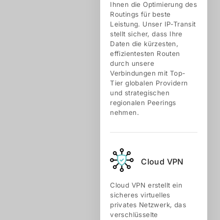
Ihnen die Optimierung des
Routings für beste
Leistung. Unser IP-Transit
stellt sicher, dass Ihre
Daten die kürzesten,
effizientesten Routen
durch unsere
Verbindungen mit Top-
Tier globalen Providern
und strategischen
regionalen Peerings
nehmen.
Cloud VPN
Cloud VPN erstellt ein
sicheres virtuelles
privates Netzwerk, das
verschlüsselte