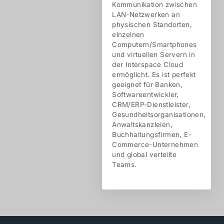
Kommunikation zwischen
LAN-Netzwerken an
physischen Standorten,
einzelnen
Computern/Smartphones
und virtuellen Servern in
der Interspace Cloud
ermöglicht. Es ist perfekt
geeignet für Banken,
Softwareentwickler,
CRM/ERP-Dienstleister,
Gesundheitsorganisationen,
Anwaltskanzleien,
Buchhaltungsfirmen, E-
Commerce-Unternehmen
und global verteilte
Teams.