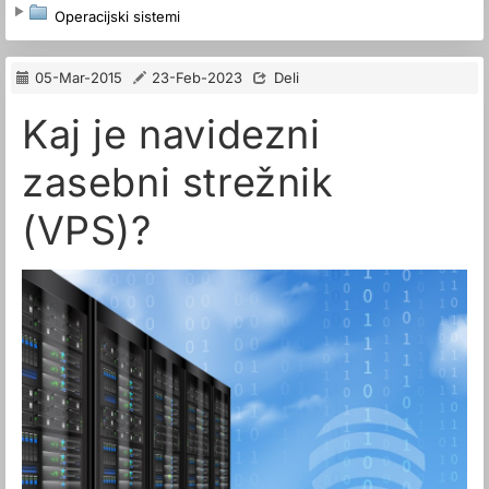
Operacijski sistemi
05-Mar-2015
23-Feb-2023
Deli
Kaj je navidezni
zasebni strežnik
(VPS)?