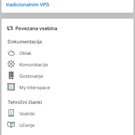
tradicionalnim VPS
Povezana vsebina
Dokumentacija
Oblak
Komunikacije
Gostovanje
My Interspace
Tehnični članki
Vodniki
Učenje