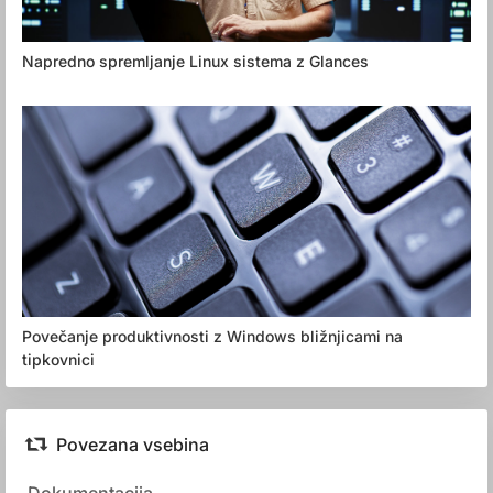
Napredno spremljanje Linux sistema z Glances
Povečanje produktivnosti z Windows bližnjicami na
tipkovnici
Povezana vsebina