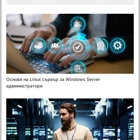
Основи на Linux сървър за Windows Server
администратори