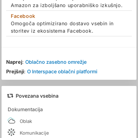
Amazon za izboljšano uporabniško izkušnjo.
Facebook
Omogoča optimizirano dostavo vsebin in
storitev iz ekosistema Facebook.
Naprej
:
Oblačno zasebno omrežje
Prejšnji
:
O Interspace oblačni platformi
Povezana vsebina
Dokumentacija
Oblak
Komunikacije