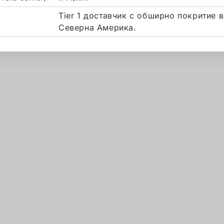
Tier 1 доставчик с обширно покритие в
Северна Америка.