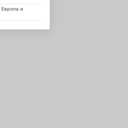
 Европа и