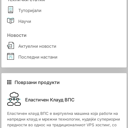
Туторијали
Научи
Новости
Актуелни новости
Последни настани
Поврзани продукти
Еластичен Клауд ВПС
Еластичен клауд ВПС е виртуелна машина која работи на
напредни клауд и мрежни технологии, нудејќи супериорни
предности во однос на традиционалниот VPS хостинг, со