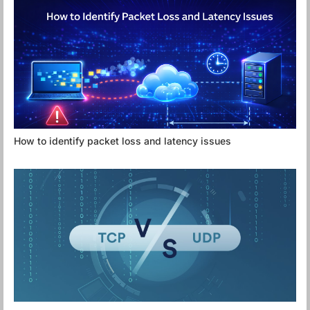
How to identify packet loss and latency issues