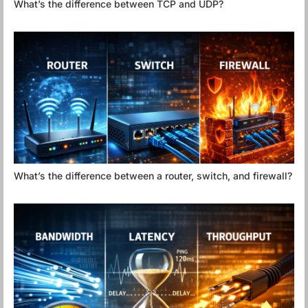
What’s the difference between TCP and UDP?
What’s the difference between a router, switch, and firewall?