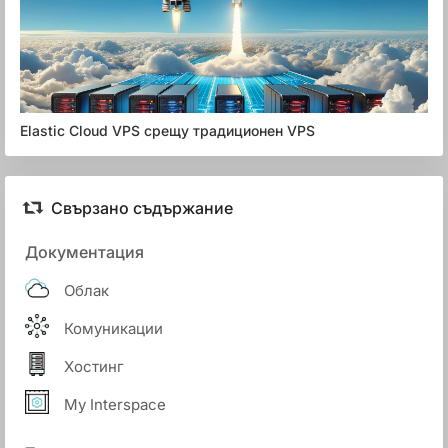
Elastic Cloud VPS срещу традиционен VPS
Свързано съдържание
Документация
Облак
Комуникации
Хостинг
My Interspace