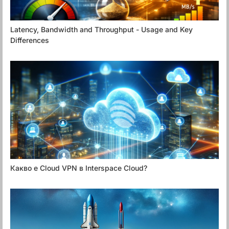
Latency, Bandwidth and Throughput - Usage and Key
Differences
Какво е Cloud VPN в Interspace Cloud?