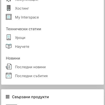
Хостинг
My Interspace
Технически статии
Уроци
Научете
Новини
Последни новини
Последни събития
Свързани продукти