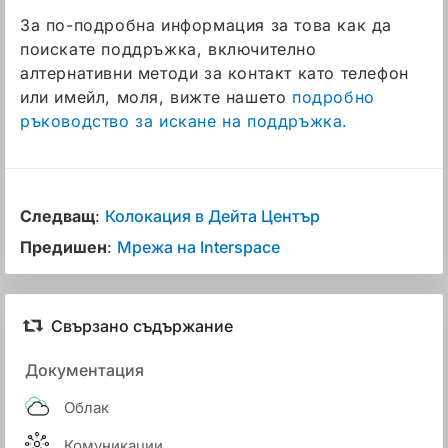
За по-подробна информация за това как да
поискате поддръжка, включително
алтернативни методи за контакт като телефон
или имейл, моля, вижте нашето
подробно
ръководство за искане на поддръжка.
Следващ
:
Колокация в Дейта Център
Предишен
:
Мрежа на Interspace
Свързано съдържание
Документация
Облак
Комуникации