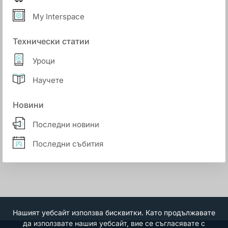
My Interspace
Технически статии
Уроци
Научете
Новини
Последни новини
Последни събития
Нашият уебсайт използва бисквитки. Като продължавате
да използвате нашия уебсайт, вие се съгласявате с