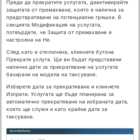
Преди да прекратите услугата, деактивирайте
защитата от премахване, която е налична за
предотвратяване на потенциални грешки. В
секцията Модификация на услугата,
потвърдете, че Защита от премахване е
настроена на Не.
След като е отключена, кликнете бутона
Прекрати услуга. Ще ви бъдат представени
налични дати за прекратяване на услугата
базирани на модела на таксуване.
Изберете дата за прекратяване и кликнете
Изпрати. Услугата ще бъде планирана за
автоматично прекратяване на избраната дата,
която ще служи и като крайна дата за
таксуване.