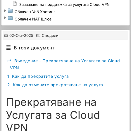
Заявяване на поддръжка за услугата Cloud VPN
Облачен Уеб Хостинг
Облачен NAT Шлюз
02-Окт-2025
Сподели
В този документ
↱
Въведение - Прекратяване на Услугата за Cloud
VPN
1.
Как да прекратите услуга
2.
Как да отмените прекратяване на услуга
Прекратяване на
Услугата за Cloud
VPN