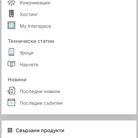
Комуникации
Хостинг
My Interspace
Технически статии
Уроци
Научете
Новини
Последни новини
Последни събития
Свързани продукти