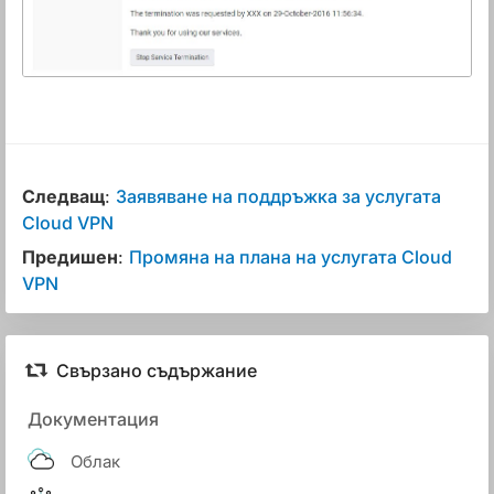
Следващ
:
Заявяване на поддръжка за услугата
Cloud VPN
Предишен
:
Промяна на плана на услугата Cloud
VPN
Свързано съдържание
Документация
Облак