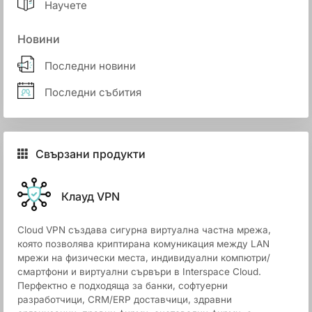
Научете
Новини
Последни новини
Последни събития
Свързани продукти
Клауд VPN
Cloud VPN създава сигурна виртуална частна мрежа,
която позволява криптирана комуникация между LAN
мрежи на физически места, индивидуални компютри/
смартфони и виртуални сървъри в Interspace Cloud.
Перфектно е подходяща за банки, софтуерни
разработчици, CRM/ERP доставчици, здравни