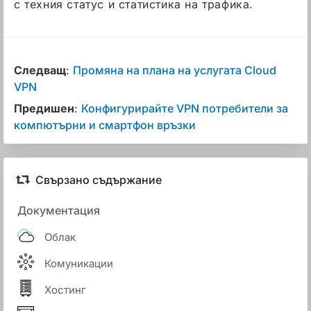
с техния статус и статистика на трафика.
Следващ
:
Промяна на плана на услугата Cloud
VPN
Предишен
:
Конфигурирайте VPN потребители за
компютърни и смартфон връзки
Свързано съдържание
Документация
Облак
Комуникации
Хостинг