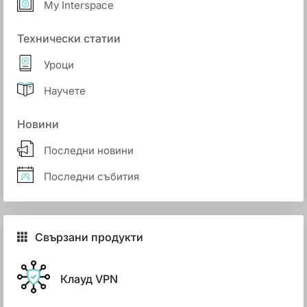
My Interspace
Технически статии
Уроци
Научете
Новини
Последни новини
Последни събития
Свързани продукти
Клауд VPN