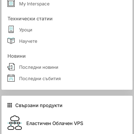
My Interspace
Технически статии
Уроци
Научете
Новини
Последни новини
Последни събития
Свързани продукти
Еластичен Облачен VPS