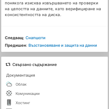
понякога изисква извършването на проверки
на целостта на данните, като верифициране на
консистентността на диска.
Следващ
:
Снапшоти
Предишен
:
Възстановяване и защита на данни
Свързано съдържание
Документация
Облак
Комуникации
Хостинг