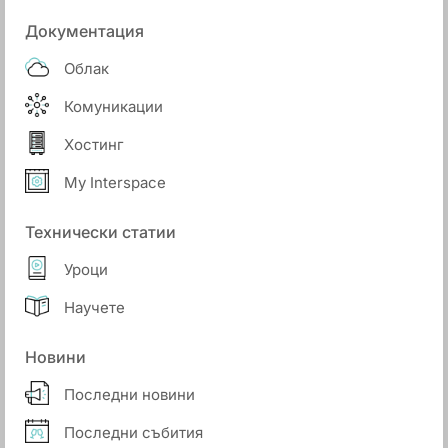
Документация
Облак
Комуникации
Хостинг
My Interspace
Технически статии
Уроци
Научете
Новини
Последни новини
Последни събития