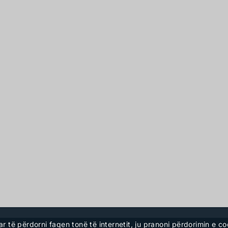
ar të përdorni faqen tonë të internetit, ju pranoni përdorimin e 