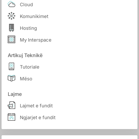
Cloud
Komunikimet
Hosting
My Interspace
Artikuj Teknikë
Tutoriale
Mëso
Lajme
Lajmet e fundit
Ngjarjet e fundit