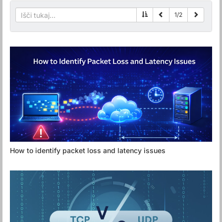
1
/
2
How to identify packet loss and latency issues