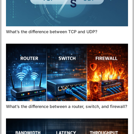
What’s the difference between TCP and UDP?
What’s the difference between a router, switch, and firewall?