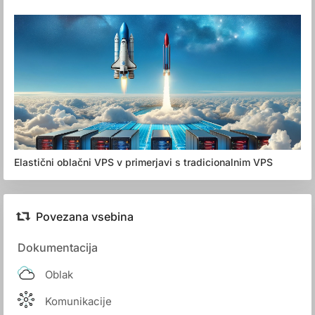
Elastični oblačni VPS v primerjavi s tradicionalnim VPS
Povezana vsebina
Dokumentacija
Oblak
Komunikacije