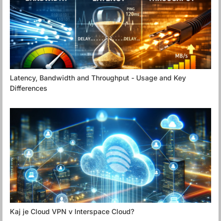
Latency, Bandwidth and Throughput - Usage and Key
Differences
Kaj je Cloud VPN v Interspace Cloud?