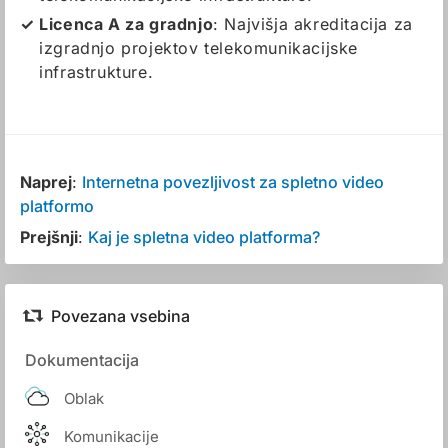
Licenca A za gradnjo
: Najvišja akreditacija za
izgradnjo projektov telekomunikacijske
infrastrukture.
Naprej
:
Internetna povezljivost za spletno video
platformo
Prejšnji
:
Kaj je spletna video platforma?
Povezana vsebina
Dokumentacija
Oblak
Komunikacije