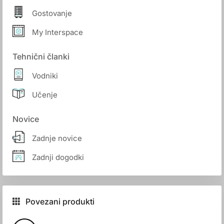
Gostovanje
My Interspace
Tehnični članki
Vodniki
Učenje
Novice
Zadnje novice
Zadnji dogodki
Povezani produkti