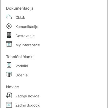
Dokumentacija
Oblak
Komunikacije
Gostovanje
My Interspace
Tehnični članki
Vodniki
Učenje
Novice
Zadnje novice
Zadnji dogodki